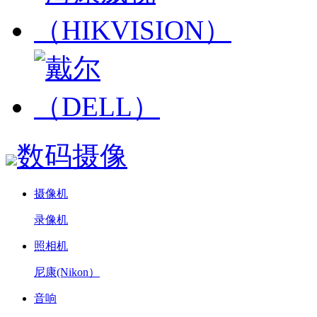
数码摄像
摄像机
录像机
照相机
尼康(Nikon）
音响