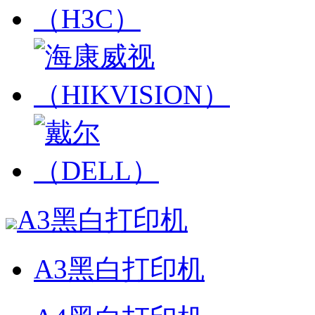
A3黑白打印机
A3黑白打印机