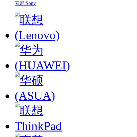
索尼 Sony