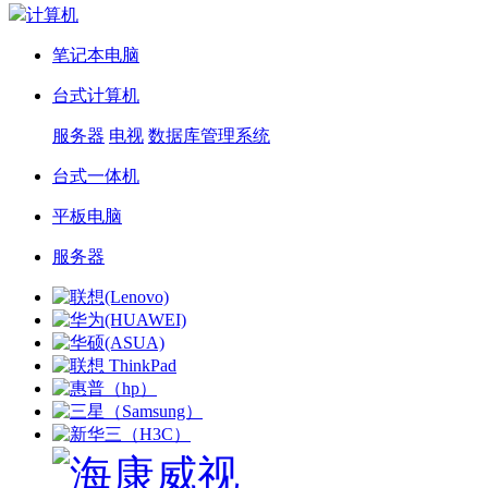
计算机
笔记本电脑
台式计算机
服务器
电视
数据库管理系统
台式一体机
平板电脑
服务器