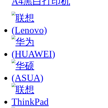
A4黑白打印机