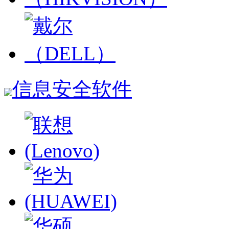
信息安全软件