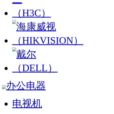
办公电器
电视机