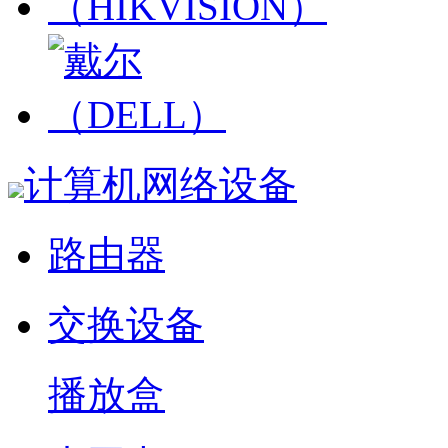
计算机网络设备
路由器
交换设备
播放盒