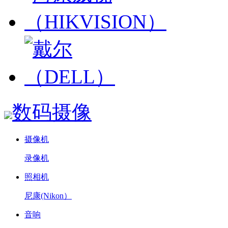
数码摄像
摄像机
录像机
照相机
尼康(Nikon）
音响