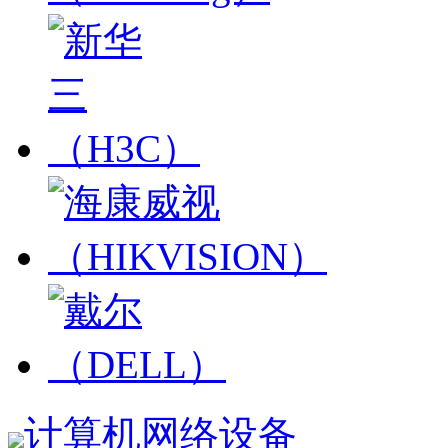
计算机网络设备