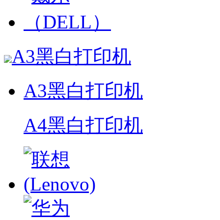
A3黑白打印机
A3黑白打印机
A4黑白打印机