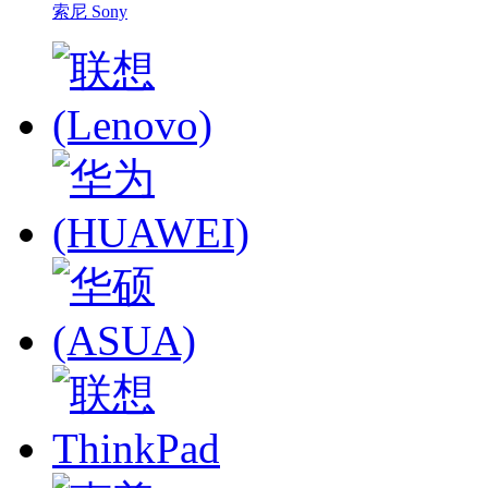
索尼 Sony