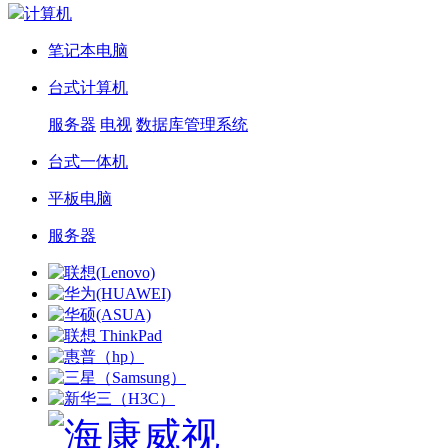
计算机
笔记本电脑
台式计算机
服务器
电视
数据库管理系统
台式一体机
平板电脑
服务器