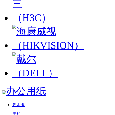
办公用纸
复印纸
天和