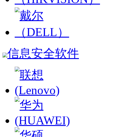
信息安全软件