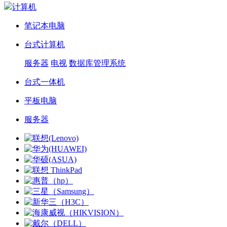
计算机
笔记本电脑
台式计算机
服务器
电视
数据库管理系统
台式一体机
平板电脑
服务器