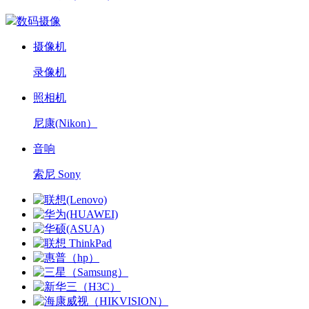
数码摄像
摄像机
录像机
照相机
尼康(Nikon）
音响
索尼 Sony