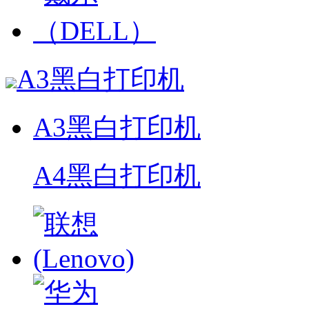
A3黑白打印机
A3黑白打印机
A4黑白打印机