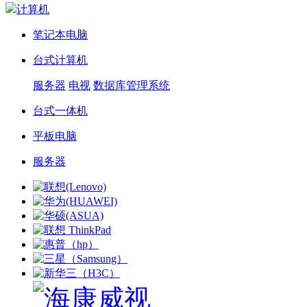
计算机
笔记本电脑
台式计算机
服务器
电视
数据库管理系统
台式一体机
平板电脑
服务器