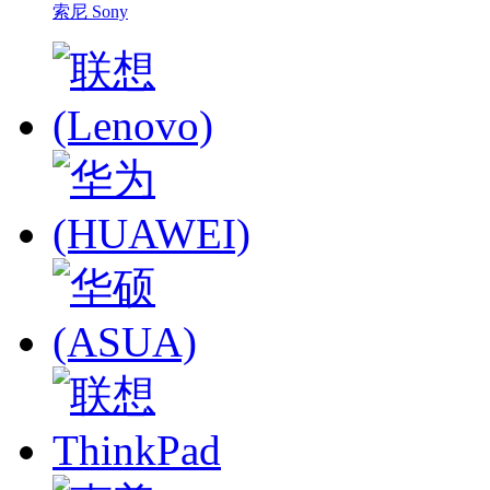
索尼 Sony