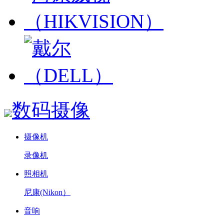
数码摄像
摄像机
录像机
照相机
尼康(Nikon）
音响