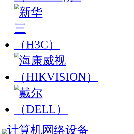
计算机网络设备