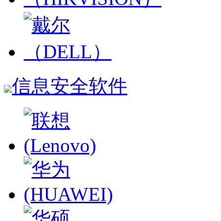
信息安全软件