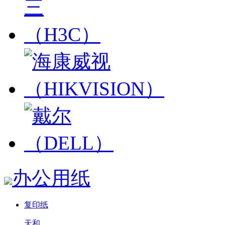
办公用纸
复印纸
天和