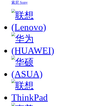
索尼 Sony