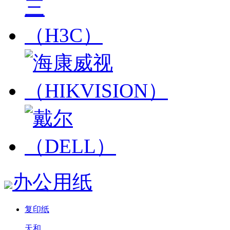
办公用纸
复印纸
天和