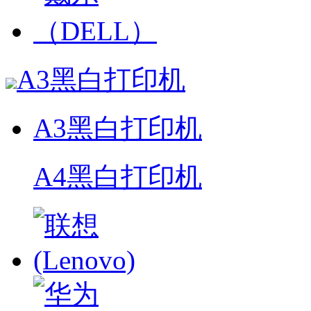
A3黑白打印机
A3黑白打印机
A4黑白打印机