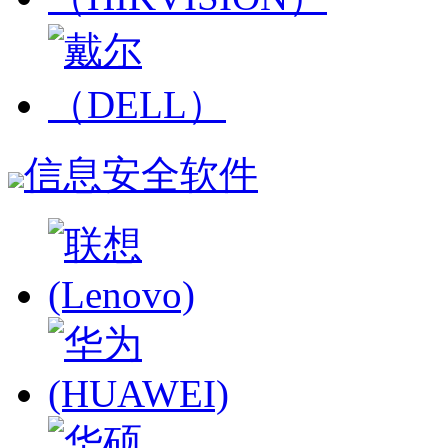
信息安全软件