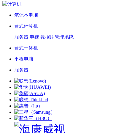
计算机
笔记本电脑
台式计算机
服务器
电视
数据库管理系统
台式一体机
平板电脑
服务器