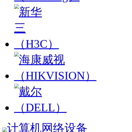
计算机网络设备