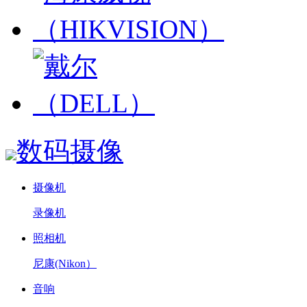
数码摄像
摄像机
录像机
照相机
尼康(Nikon）
音响