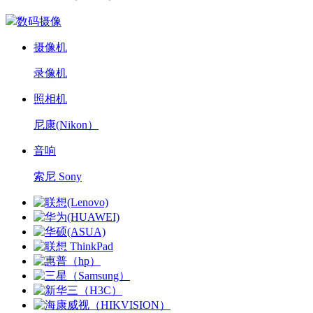
数码摄像
摄像机
录像机
照相机
尼康(Nikon）
音响
索尼 Sony