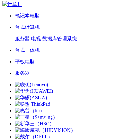
计算机
笔记本电脑
台式计算机
服务器
电视
数据库管理系统
台式一体机
平板电脑
服务器