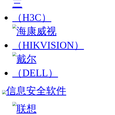
信息安全软件