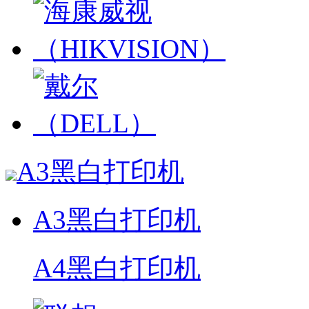
A3黑白打印机
A3黑白打印机
A4黑白打印机