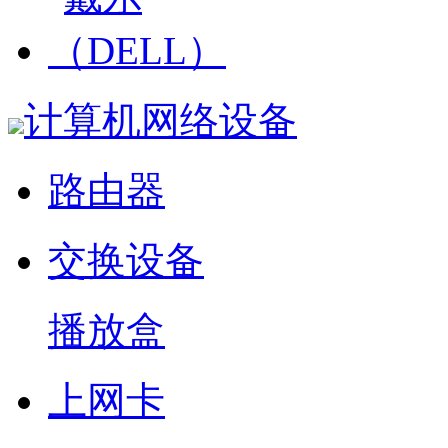
计算机网络设备
路由器
交换设备
播放盒
上网卡