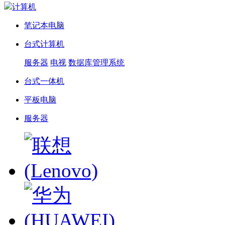
计算机
笔记本电脑
台式计算机
服务器
电视
数据库管理系统
台式一体机
平板电脑
服务器