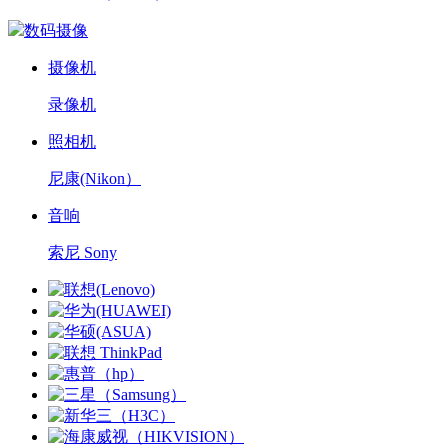
数码摄像
摄像机
录像机
照相机
尼康(Nikon）
音响
索尼 Sony