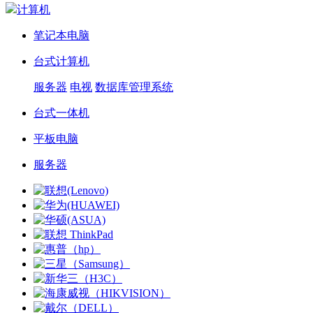
计算机
笔记本电脑
台式计算机
服务器
电视
数据库管理系统
台式一体机
平板电脑
服务器