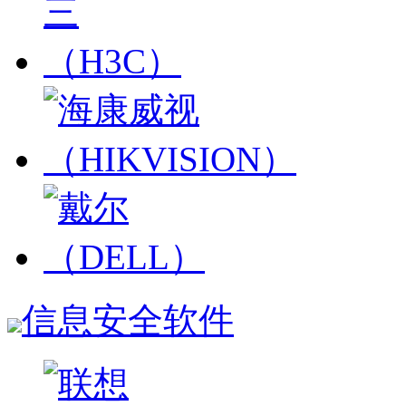
信息安全软件