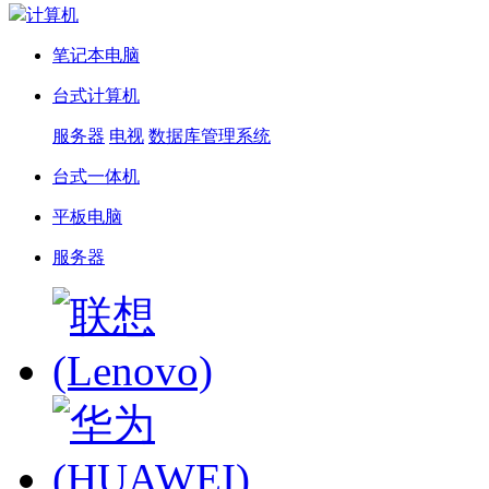
计算机
笔记本电脑
台式计算机
服务器
电视
数据库管理系统
台式一体机
平板电脑
服务器