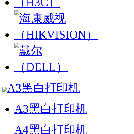
A3黑白打印机
A3黑白打印机
A4黑白打印机