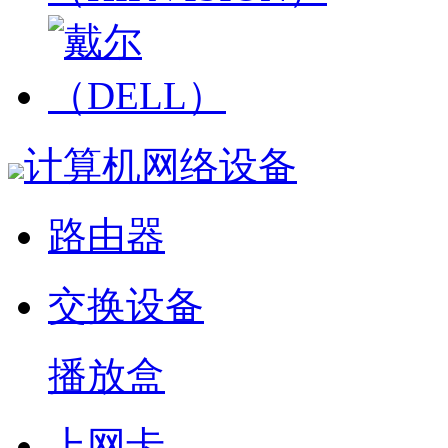
计算机网络设备
路由器
交换设备
播放盒
上网卡