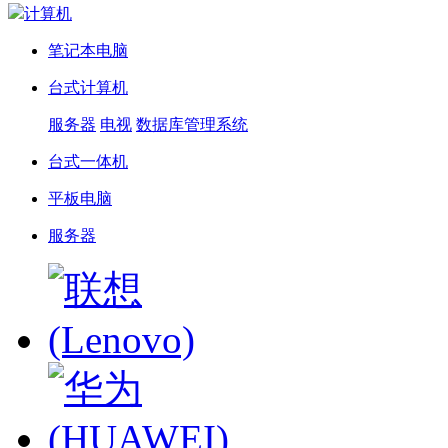
计算机
笔记本电脑
台式计算机
服务器
电视
数据库管理系统
台式一体机
平板电脑
服务器