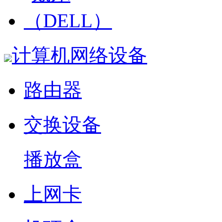
计算机网络设备
路由器
交换设备
播放盒
上网卡