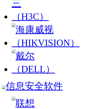
信息安全软件