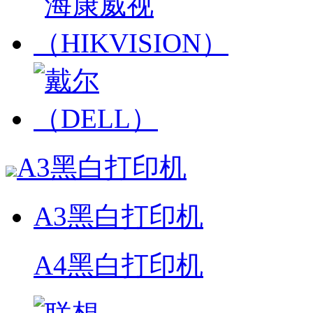
A3黑白打印机
A3黑白打印机
A4黑白打印机