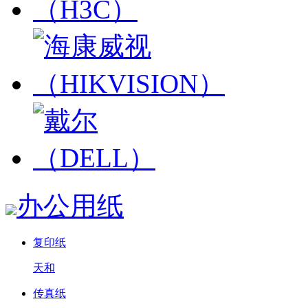
办公用纸
复印纸
天和
传真纸