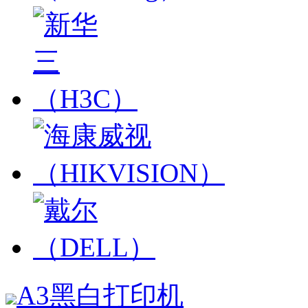
A3黑白打印机