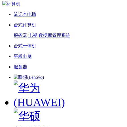
计算机
笔记本电脑
台式计算机
服务器
电视
数据库管理系统
台式一体机
平板电脑
服务器