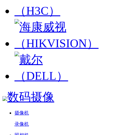
数码摄像
摄像机
录像机