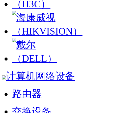
计算机网络设备
路由器
交换设备