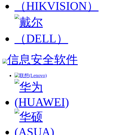
信息安全软件