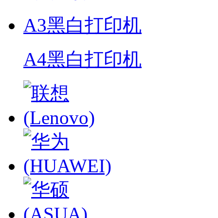
A3黑白打印机
A4黑白打印机