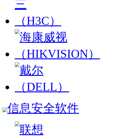
信息安全软件