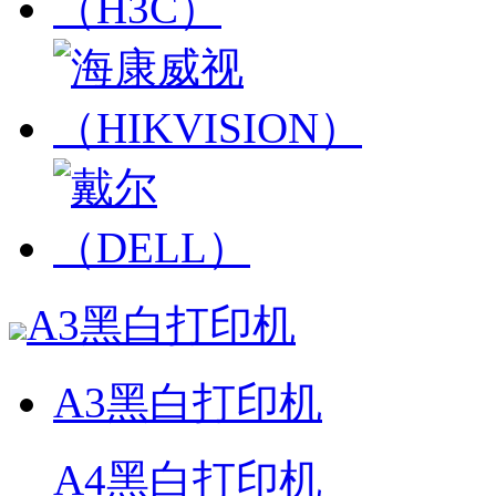
A3黑白打印机
A3黑白打印机
A4黑白打印机