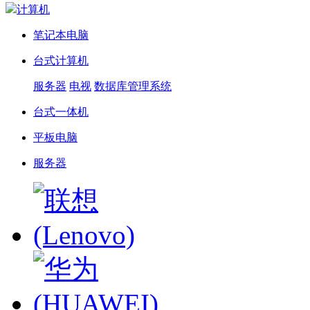
计算机
笔记本电脑
台式计算机
服务器
电视
数据库管理系统
台式一体机
平板电脑
服务器