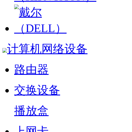
计算机网络设备
路由器
交换设备
播放盒
上网卡