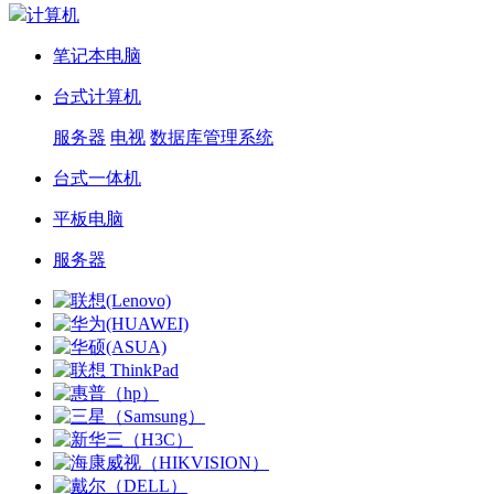
计算机
笔记本电脑
台式计算机
服务器
电视
数据库管理系统
台式一体机
平板电脑
服务器