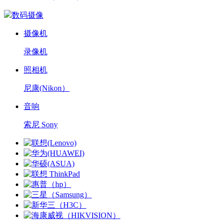
数码摄像
摄像机
录像机
照相机
尼康(Nikon）
音响
索尼 Sony