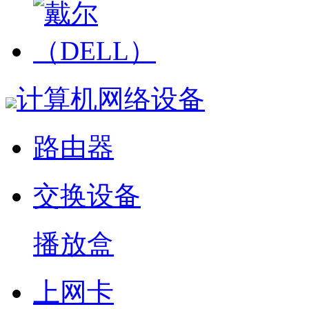
计算机网络设备
路由器
交换设备
播放盒
上网卡