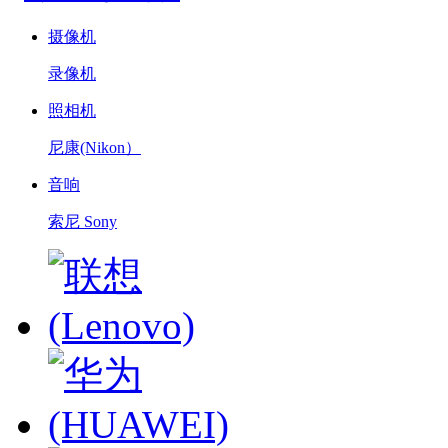
摄像机
录像机
照相机
尼康(Nikon）
音响
索尼 Sony