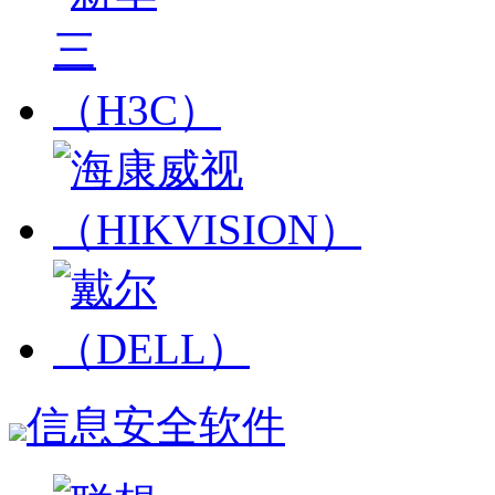
信息安全软件