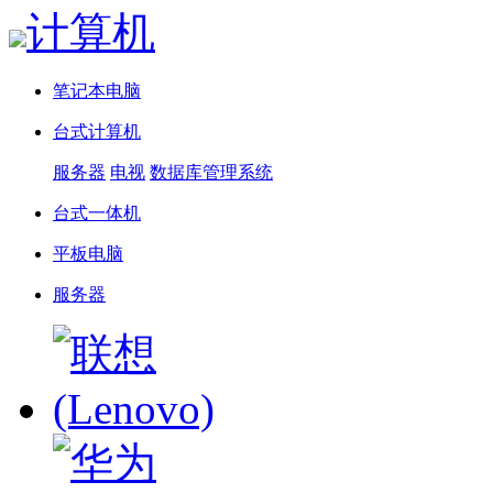
计算机
笔记本电脑
台式计算机
服务器
电视
数据库管理系统
台式一体机
平板电脑
服务器