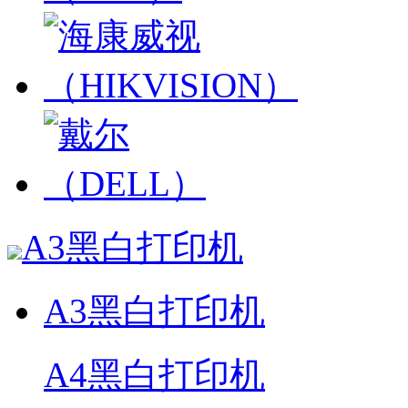
A3黑白打印机
A3黑白打印机
A4黑白打印机