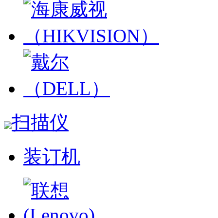
扫描仪
装订机